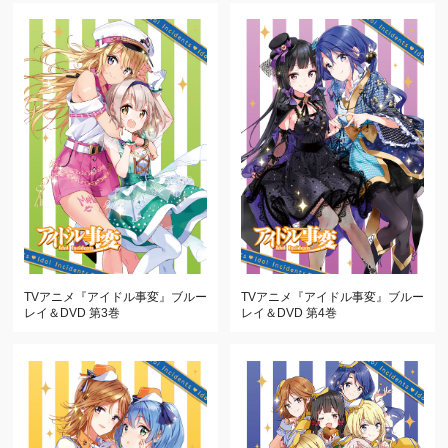
TVアニメ『アイドル事変』
ブルー
TVアニメ『アイドル事変』
ブルー
レイ＆DVD 第4巻
レイ＆DVD 第3巻