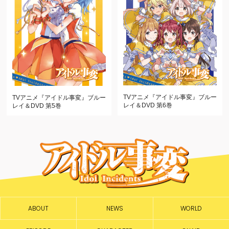
TVアニメ『アイドル事変』
ブルー
TVアニメ『アイドル事変』
ブルー
レイ＆DVD 第6巻
レイ＆DVD 第5巻
ABOUT
NEWS
WORLD