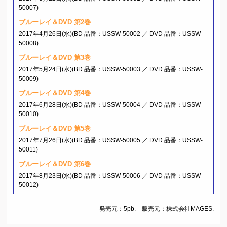
50007)
ブルーレイ＆DVD 第2巻
2017年4月26日(水)(BD 品番：USSW-50002 ／ DVD 品番：USSW-
50008)
ブルーレイ＆DVD 第3巻
2017年5月24日(水)(BD 品番：USSW-50003 ／ DVD 品番：USSW-
50009)
ブルーレイ＆DVD 第4巻
2017年6月28日(水)(BD 品番：USSW-50004 ／ DVD 品番：USSW-
50010)
ブルーレイ＆DVD 第5巻
2017年7月26日(水)(BD 品番：USSW-50005 ／ DVD 品番：USSW-
50011)
ブルーレイ＆DVD 第6巻
2017年8月23日(水)(BD 品番：USSW-50006 ／ DVD 品番：USSW-
50012)
発売元：5pb. 販売元：株式会社MAGES.