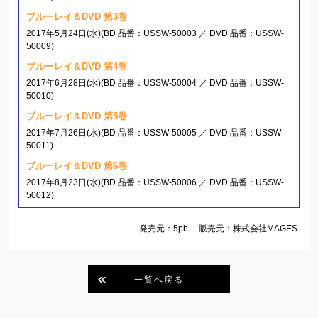
ブルーレイ＆DVD 第3巻
2017年5月24日(水)(BD 品番：USSW-50003 ／ DVD 品番：USSW-
50009)
ブルーレイ＆DVD 第4巻
2017年6月28日(水)(BD 品番：USSW-50004 ／ DVD 品番：USSW-
50010)
ブルーレイ＆DVD 第5巻
2017年7月26日(水)(BD 品番：USSW-50005 ／ DVD 品番：USSW-
50011)
ブルーレイ＆DVD 第6巻
2017年8月23日(水)(BD 品番：USSW-50006 ／ DVD 品番：USSW-
50012)
発売元：5pb. 販売元：株式会社MAGES.
一覧へ戻る