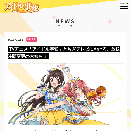
NEWS
ANIME
2017.01.31
TVアニメ「アイドル事変」とちぎテレビにおける、放送
時間変更のお知らせ